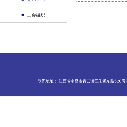
工会组织
联系地址：
江西省南昌市青云谱区朱桥东路520号