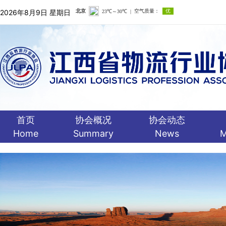
2026年8月9日 星期日
首页
协会概况
协会动态
Home
Summary
News
M